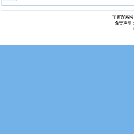
宇宙探索网
免责声明