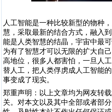
人工智能是一种比较新型的物种，
慧，采取最新的结合方式，融入到
能是人类智慧的结晶，宇宙中最可
为有了智慧才可以无限的扩大自己
高地位，很多人都害怕，一旦人工
替人工，把人类俘虏成人工智能的
事变成了现实。
郑重声明：以上文章均为网友转载
关。对本文以及其中全部或者部分
性、及时性本站不作出任何保证或