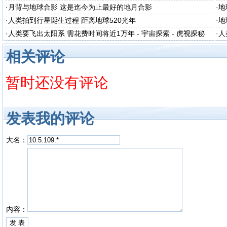
·
月背与地球合影 这是迄今为止最好的地月合影
·
地
·
人类拍到行星诞生过程 距离地球520光年
·
地
·
人类要飞出太阳系 需花费时间将近1万年 - 宇宙探索 - 虎视探秘
·
人
相关评论
暂时还没有评论
发表我的评论
大名：
内容：