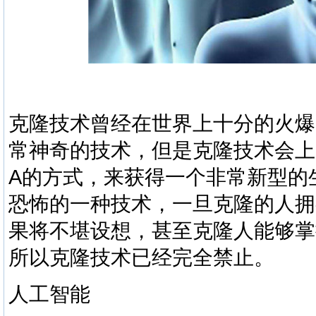
克隆技术曾经在世界上十分的火爆
常神奇的技术，但是克隆技术会上
A的方式，来获得一个非常新型的
恐怖的一种技术，一旦克隆的人拥
果将不堪设想，甚至克隆人能够掌
所以克隆技术已经完全禁止。
人工智能