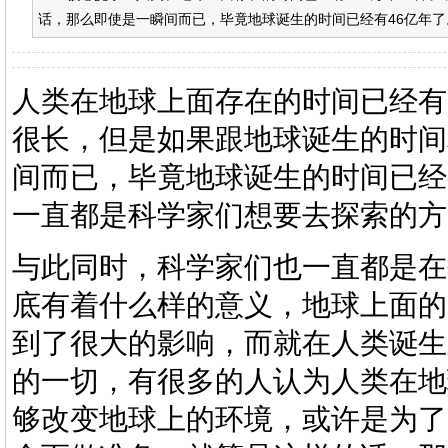
话，那么即使是一瞬间而已，毕竟地球诞生的时间已经有46亿年了
人类在地球上面存在的时间已经有
很长，但是如果跟地球诞生的时间
间而已，毕竟地球诞生的时间已经
一直都是科学家们想要去探索的方
与此同时，科学家们也一直都是在
底有着什么样的意义，地球上面的
到了很大的影响，而就在人类诞生
的一切，有很多的人认为人类在地
够改变地球上的环境，或许是为了