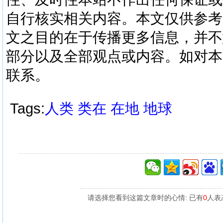
自行核实相关内容。本文仅供参考
文之目的在于传播更多信息，并不
部分以及全部观点或内容。如对本
联系。
Tags:
人类
类在
在地
地球
请选择您看到这篇文章时的心情: 已有
0
人表