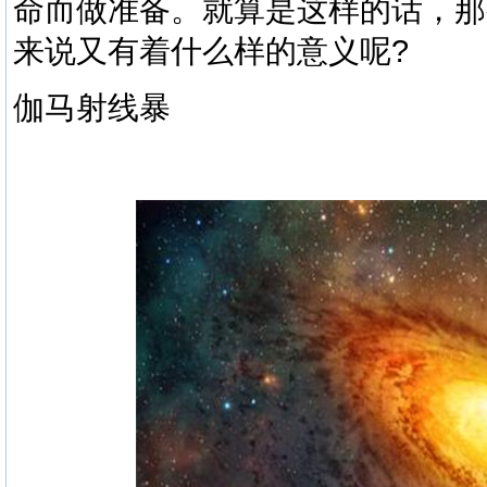
命而做准备。就算是这样的话，那
来说又有着什么样的意义呢?
伽马射线暴