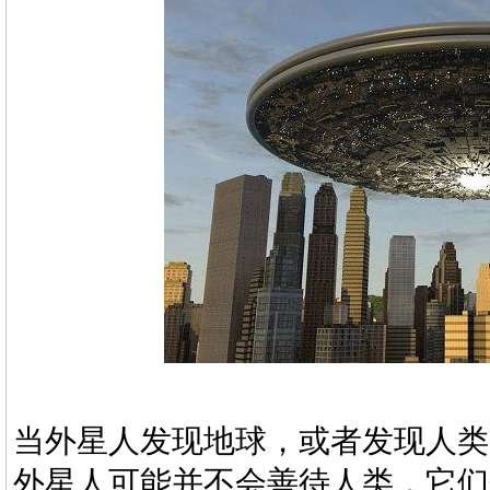
当外星人发现地球，或者发现人类
外星人可能并不会善待人类，它们