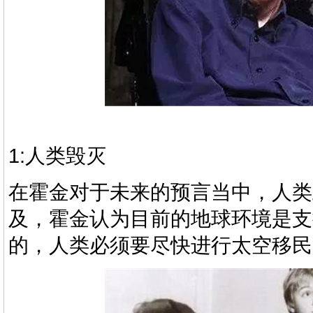
1:人类毁灭
在霍金对于未来的预言当中，人类
及，霍金认为目前的地球环境是支撑
的，人类必须要尽快进行太空移民