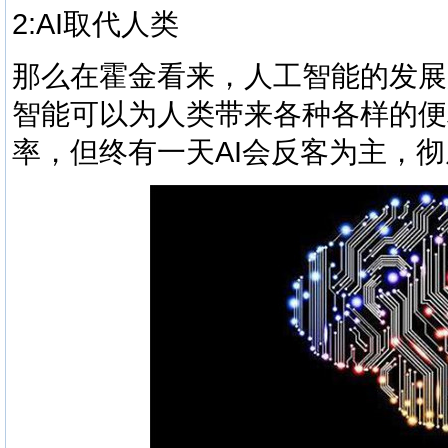
2:AI取代人类
那么在霍金看来，人工智能的发展
智能可以为人类带来各种各样的便
率，但终有一天AI会反客为主，