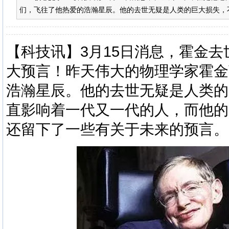
们，飞往了他热爱的浩瀚星辰。他的去世无疑是人类的巨大损失，不
【
科技
讯】3月15日消息，霍金
大预言！昨天伟大的物理学家霍金
浩瀚星辰。他的去世无疑是人类的
直影响着一代又一代的人，而他的
还留下了一些有关于未来的预言。