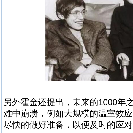
另外霍金还提出，未来的1000
难中崩溃，例如大规模的温室效应
尽快的做好准备，以便及时的应对