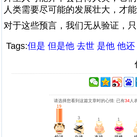
人类需要尽可能的发展壮大，才能
对于这些预言，我们无从验证，只
Tags:
但是
但是他
去世
是他
他还
请选择您看到这篇文章时的心情: 已有
34
人
19
3
1
1