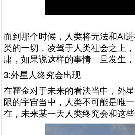
而到那个时候，人类将无法和AI
类的一切，凌驾于人类社会之上，
庸，如果说这样的事情一旦发生，
3:
外星人
终究会出现
在霍金对于未来的看法当中，外星
限的
宇宙
当中，人类不可能是唯一
在，未来某一天人类终究会和这些