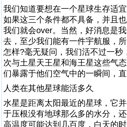
我们知道要想在一个星球生存适宜
如果这三个条件都不具备，并且也
我们就会over。当然，好消息是
去，至少我们能有一件宇航服，所
怎样?毫无疑问，我们活不过一秒
次与土星天王星和海王星这些气态
们暴露于他们空气中的一瞬间，直
人类在其他星球能活多久
水星是距离太阳最近的星球，它并
于压根没有地球那么多的水分，还
高温度可能达到几百度，白天的时