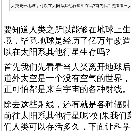
人类离开地球，可以在太阳系其他行星生存吗?首先我们先看看当人
要知道人类之所以能够在地球上生
境，毕竟地球是经历了亿万年改造
以在太阳系其他行星生存吗?
首先我们先看看当人类离开地球后
道外太空是一个没有空气的世界，
正可怕都是来自宇宙的各种射线。
除去这些射线，还有就是各种辐射
前往太阳系其他行星呢?如果我们
们人类可以存活多久，下面让科学