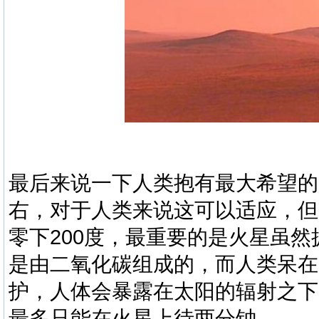
最后来说一下人类抱有最大希望的
右，对于人类来说这可以适应，但
零下200度，最重要的是火星虽
是由二氧化碳组成的，而人类呆在
护，人体会暴露在太阳的辐射之下
最多只能在火星上待两分钟。