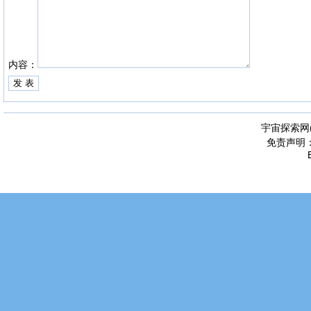
内容：
宇宙探索网
免责声明