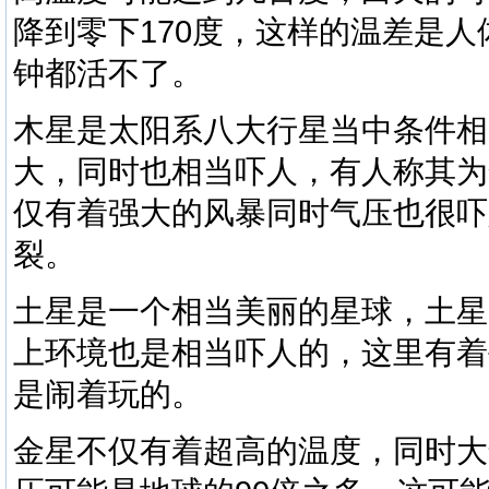
降到零下170度，这样的温差是
钟都活不了。
木星是太阳系八大行星当中条件相
大，同时也相当吓人，有人称其为
仅有着强大的风暴同时气压也很吓
裂。
土星是一个相当美丽的星球，土星
上环境也是相当吓人的，这里有着
是闹着玩的。
金星不仅有着超高的温度，同时大