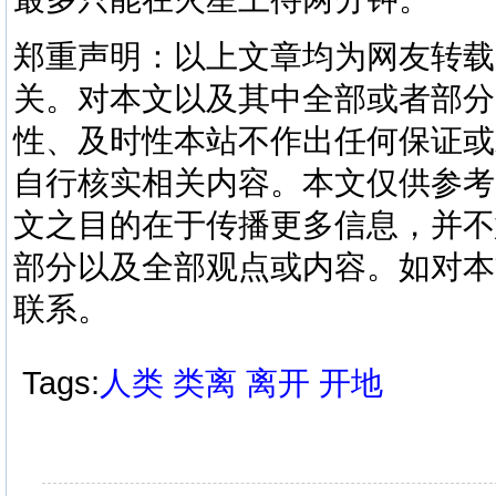
郑重声明：以上文章均为网友转载
关。对本文以及其中全部或者部分
性、及时性本站不作出任何保证或
自行核实相关内容。本文仅供参考
文之目的在于传播更多信息，并不
部分以及全部观点或内容。如对本
联系。
Tags:
人类
类离
离开
开地