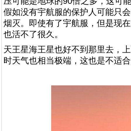
压可能是地球的90倍之多，这可
假如没有宇航服的保护人可能只会
烟灭。即使有了宇航服，但是现在
也活不了很久。
天王星海王星也好不到那里去，上
时天气也相当极端，这也是不适合