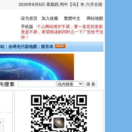
2026年8月6日 星期四 丙午【马】年 六月廿四
设为首页
加入收藏
繁體中文
网站地图
手机版
个人网站维护不易，要一直坚持更新
更是不易，希望阅读的同时点一下广告给予支
持！
间站
|
全球光污染地图
|
留言本
了