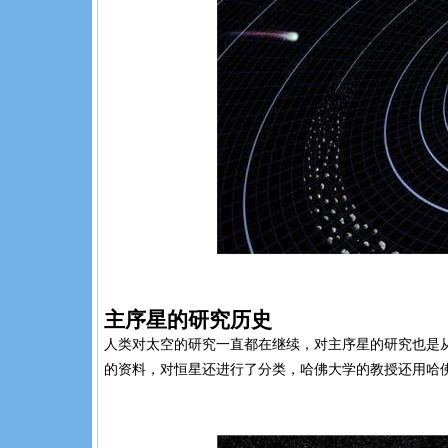
主序星的研究历史
人类对太空的研究一直都在继续，对主序星的研究也是
的资料，对恒星还进行了分类，哈佛大学的教授还用哈佛