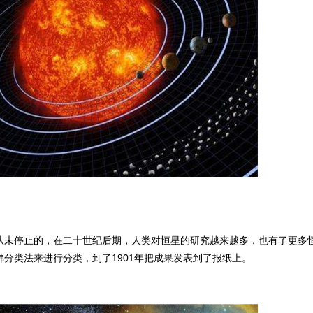
从未停止的，在二十世纪后期，人类对恒星的研究越来越多，也有了更多
分类法来进行分类，到了1901年把成果发表到了报纸上。