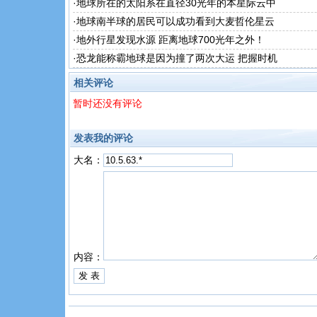
·
地球所在的太阳系在直径30光年的本星际云中
·
地球南半球的居民可以成功看到大麦哲伦星云
·
地外行星发现水源 距离地球700光年之外！
·
恐龙能称霸地球是因为撞了两次大运 把握时机
相关评论
暂时还没有评论
发表我的评论
大名：
内容：