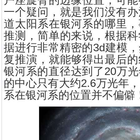
户座旋臂的边缘位置，可能
一个疑问，就是我们没有办
道太阳系在银河系的哪里，
推测，简单的来说，根据科
据进行非常精密的3d建模
复推演，就能够得出最后的
银河系的直径达到了20万
的中心只有大约2.6万光年
系在银河系的位置并不偏僻