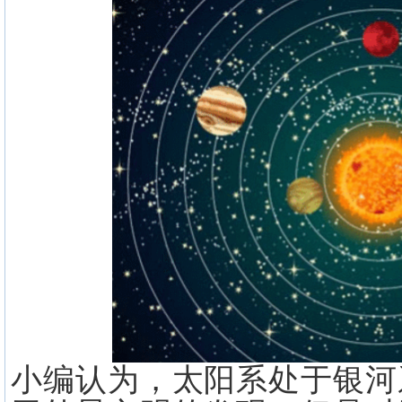
小编认为，太阳系处于银河