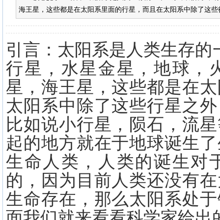
海王星，这些都是在太阳系里面的行星，而且在太阳系中除了这些行
引言：太阳系是人类生存的
行星，水星金星，地球，
星，海王星，这些都是在太
太阳系中除了这些行星之外
比如说小行星，陨石，流星
起的地方就在于地球诞生了
生命人类，人类的诞生对
的，因为目前人类还没有在
生命存在，那么太阳系处于
面我们就来看看科学家给出