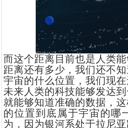
而这个距离目前也是人类能
距离还有多少，我们还不知
宇宙的什么位置，我们现在
未来人类的科技能够发达到
就能够知道准确的数据，这
的位置到底属于宇宙的哪
为，因为银河系处于拉尼亚