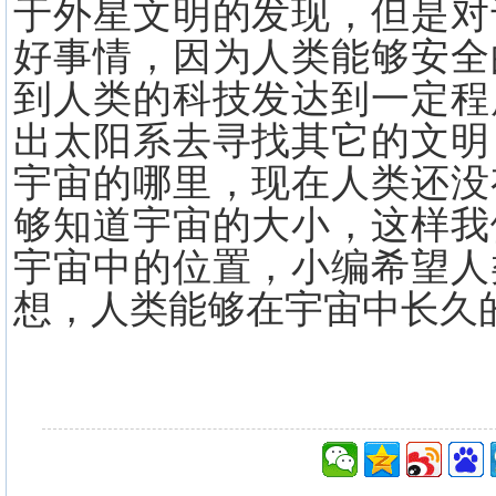
于外星文明的发现，但是对
好事情，因为人类能够安全
到人类的科技发达到一定程
出太阳系去寻找其它的文明
宇宙的哪里，现在人类还没
够知道宇宙的大小，这样我
宇宙中的位置，小编希望人
想，人类能够在宇宙中长久