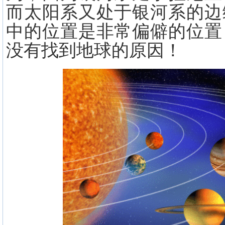
而太阳系又处于银河系的边
中的位置是非常偏僻的位置
没有找到地球的原因！