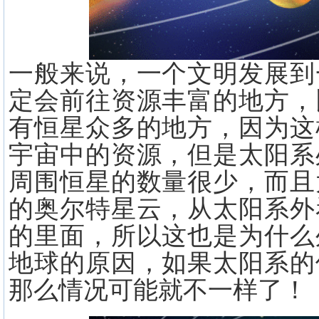
一般来说，一个文明发展到
定会前往资源丰富的地方，
有恒星众多的地方，因为这
宇宙中的资源，但是太阳系
周围恒星的数量很少，而且
的奥尔特星云，从太阳系外
的里面，所以这也是为什么
地球的原因，如果太阳系的
那么情况可能就不一样了！