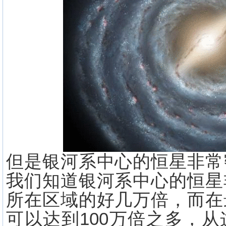
但是银河系中心的恒星非常
我们知道银河系中心的恒星
所在区域的好几万倍，而在
可以达到100万倍之多，