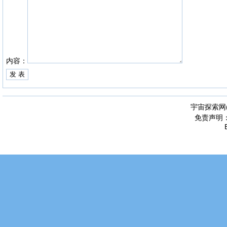
内容：
宇宙探索网
免责声明