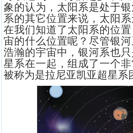
象的认为，太阳系是处于银
系的其它位置来说，太阳系
在我们知道了太阳系的位置
宙的什么位置呢？尽管银河
浩瀚的宇宙中，银河系也只
星系在一起，组成了一个非
被称为是拉尼亚凯亚超星系