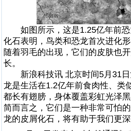
如图所示，这是1.25亿年前恐
化石表明，鸟类和恐龙首次进化形
随着羽毛的出现，它们的皮肤也开
长。
新浪科技讯 北京时间5月31日
龙是生活在1.2亿年前食肉性、
都长有翅膀，身体覆盖彩虹光泽黑
简而言之，它们是一种非常可怕的
龙的皮屑化石，将有助于我们更深