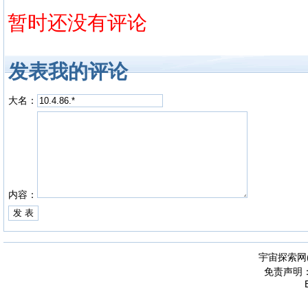
暂时还没有评论
发表我的评论
大名：
内容：
宇宙探索网
免责声明