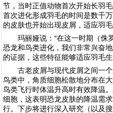
节，当时正值动物首次开始长羽毛
首次进化形成羽毛的时间是数千万
的皮肤也开始出现皮屑，适应羽毛
玛丽娅说：“在这一时期（侏罗
恐龙和鸟类进化，我们非常兴奋地
的证据，这些特征能够适应羽毛生
古老皮屑与现代皮屑之间一个
鸟类中，角质细胞松散地分布在大
鸟类飞行时体温升高时有效降温。
细胞，这表明恐龙皮肤的降温需求
行。下步将进行深入研究（以及搜