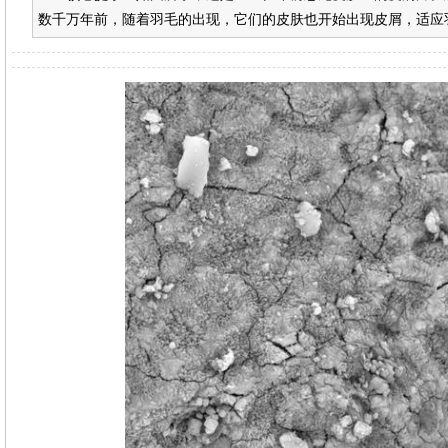
数千万年前，随着羽毛的出现，它们的皮肤也开始出现皮屑，适应羽