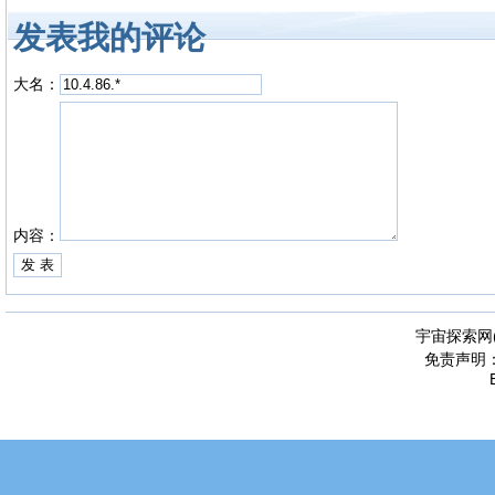
发表我的评论
大名：
内容：
宇宙探索网
免责声明