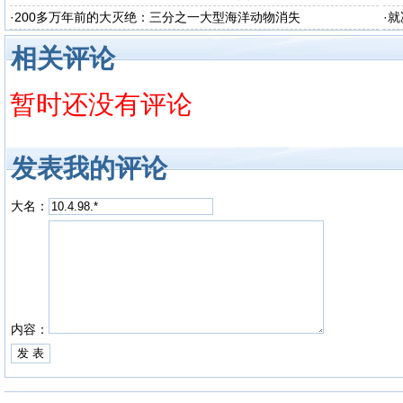
·
200多万年前的大灭绝：三分之一大型海洋动物消失
·
就
相关评论
暂时还没有评论
发表我的评论
大名：
内容：