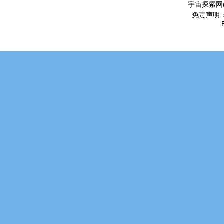
宇宙探索网
免责声明