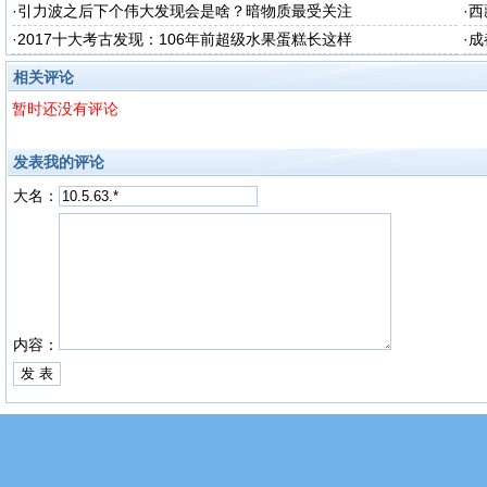
·
引力波之后下个伟大发现会是啥？暗物质最受关注
·
西
·
2017十大考古发现：106年前超级水果蛋糕长这样
·
成
相关评论
暂时还没有评论
发表我的评论
大名：
内容：