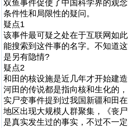
双鱼事件促使了中国科学界的观念
条件性和局限性的疑问。
疑点1
该事件最可疑之处在于互联网如此
能搜索到这件事的名字。不知道这
是另有隐情?
疑点2
和田的核设施是近几年才开始建造
河田的传说都是指向核和生化的，
实尸变事件提到过我国新疆和田在
地区出现大规模人群聚集，《丧尸
是真实发生过的事实，不过不一定