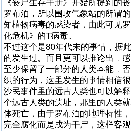
《丧尸生存手册》开始所提到的丧
罗布泊，所以围攻气象站的所谓的
知植物病毒的感染者，由此可见罗
化危机》的T病毒。
不过这个是80年代末的事情，据
的发生过。而且更可以推论出，感
至少保留了一部分的人类本能，否
织的行为，这里发生的事情相信很
沙民事件里的远古人类也可以解释
个远古人类的遗址，那里的人类就
体死亡，由于罗布泊的地理特性，
完全腐化而是成为干尸，这样客观