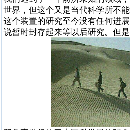
世界，但这个又是当代科学所不能
这个装置的研究至今没有任何进展
说暂时封存起来等以后研究。但是