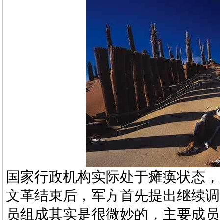
国家行政机构实际处于瘫痪状态，
文革结束后，军方首先提出继续调
员组成其实是很微妙的，主要成员