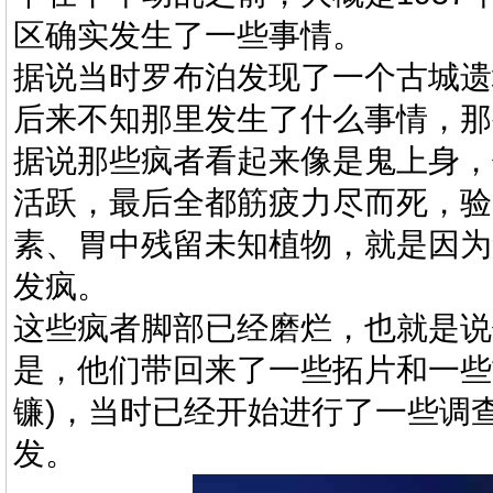
区确实发生了一些事情。
据说当时罗布泊发现了一个古城遗
后来不知那里发生了什么事情，那
据说那些疯者看起来像是鬼上身，
活跃，最后全都筋疲力尽而死，验
素、胃中残留未知植物，就是因为
发疯。
这些疯者脚部已经磨烂，也就是说
是，他们带回来了一些拓片和一些
镰)，当时已经开始进行了一些调
发。