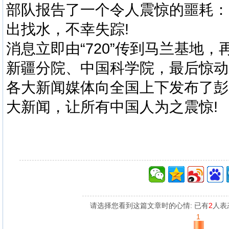
部队报告了一个令人震惊的噩耗：
出找水，不幸失踪!
消息立即由“720”传到马兰基地
新疆分院、中国科学院，最后惊动了
各大新闻媒体向全国上下发布了彭
大新闻，让所有中国人为之震惊!
请选择您看到这篇文章时的心情: 已有
2
人表
1