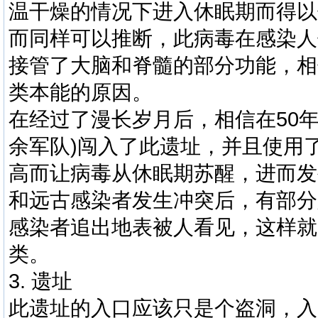
温干燥的情况下进入休眠期而得以
而同样可以推断，此病毒在感染人
接管了大脑和脊髓的部分功能，相
类本能的原因。
在经过了漫长岁月后，相信在50
余军队)闯入了此遗址，并且使用
高而让病毒从休眠期苏醒，进而发
和远古感染者发生冲突后，有部分
感染者追出地表被人看见，这样就
类。
3. 遗址
此遗址的入口应该只是个盗洞，入