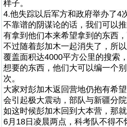
样子。
4.他失踪以后军方和政府举办了
不靠谱的阴谋论的话，我们可以推
有拿到他们本来希望拿到的东西，
不过随着彭加木一起消失了，所以
覆盖面积达4000平方公里的搜
想要的东西，他们大可以编一个别
次。
大家对彭加木返回营地仍抱有希望
会引起极大震动，部队与新疆分院
如这时候彭加木回到大本营，那就
6月18日凌晨两点，科考队不得