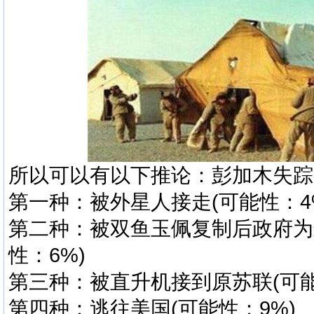
所以可以有以下推论：彭加木失踪
第一种：被外星人接走(可能性：4
第二种：被双鱼玉佩复制后政府为
性：6%)
第三种：被直升机接到原苏联(可能
第四种：逃往美国(可能性：9%)