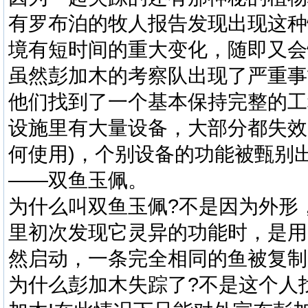
有罗布泊的牧人报告发现出现这种
境有短时间的重大变化，随即又会
虽然彭加木的考察队出现了严重事
他们找到了一个基本保持完整的工
设施里有大量设备，大部分都失效
何使用)，个别设备的功能被甄别
——双鱼玉佩。
为什么叫双鱼玉佩?不是因为外形
里初次发现它灵异的功能时，是用
然启动，一条完全相同的鱼被复制
为什么彭加木失踪了?不是这个人