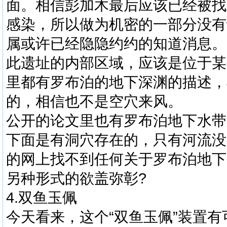
面。相信彭加木最后应该已经被找
感染，所以做为机密的一部分没有
属或许已经隐隐约约的知道消息。
此遗址的内部区域，应该是位于某
里都有罗布泊的地下深渊的描述，
的，相信也不是空穴来风。
公开的论文里也有罗布泊地下水带
下面是有洞穴存在的，只有河流没
的网上找不到任何关于罗布泊地下
另种形式的欲盖弥彰?
4.双鱼玉佩
今天看来，这个“双鱼玉佩”装置有