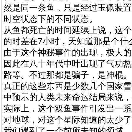
然是同一条鱼，只是经过玉佩装置
时空状态下的不同状态。
从鱼都死亡的时间延续上说，这个
的时差在7小时，天知道那是个什
由于这个神秘事件的出现，极大的
因此在八十年代中叶出现了气功热
路等。不过那都是骗子，是神棍。
真正的这些东西是少数几个国家雪
中预示的人类未来命运结局来说，
实际上，这个双鱼事件引发出一系
对地球，对这个星际知道的太少了
我们遇到了一个前所未知的领域，