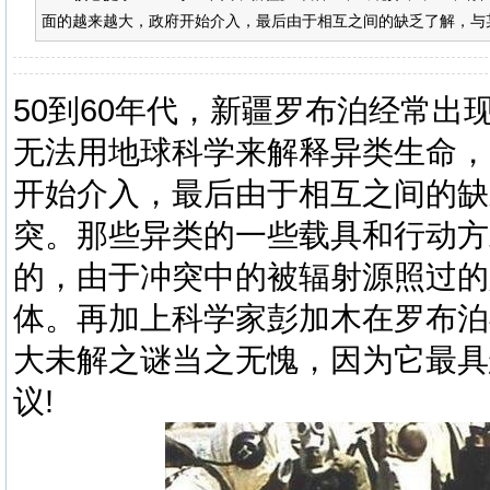
面的越来越大，政府开始介入，最后由于相互之间的缺乏了解，与某
50到60年代，新疆罗布泊经常
无法用地球科学来解释异类生命，
开始介入，最后由于相互之间的缺
突。那些异类的一些载具和行动方
的，由于冲突中的被辐射源照过的
体。再加上科学家彭加木在罗布泊
大未解之谜当之无愧，因为它最具
议!