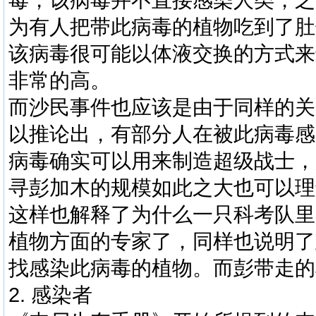
为有人把带此病毒的植物吃到了肚
该病毒很可能以体液交换的方式来
非常的高。
而沙民事件也应该是由于同样的关
以推论出，有部分人在被此病毒感
病毒确实可以用来制造超级战士，
寻彭加木的规模如此之大也可以理
这样也解释了为什么一只科考队里
植物方面的专家了，同样也说明了
找感染此病毒的植物。而彭带走的
2. 感染者