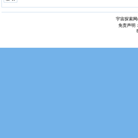
宇宙探索网
免责声明