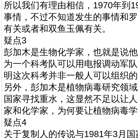
所以我们有理由相信，1970年到
事情，不过不知道发生的事情和罗
有关或者和双鱼玉佩有关。
疑点3
彭加木是生物化学家，也就是说他
为一个科考队可以用电报调动军队
明这次科考并非一般人可以组织的
另外，彭加木是植物病毒研究领域
国家寻找重水，这显然不足以让人
家和化学家，为何要让植物病毒学
疑点4
关于复制人的传说与1981年3月