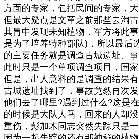
方面的专家，包括民间的专家，大
但最大疑点是文革之前那些去淘古
其胃中发现未知植物，军方将此事
是为了培养特种部队)，所以最后
的主要任务就是调查古城遗址、事
此时只是一个单项调查项目，国家
但是，出人意料的是调查的结果有
古城遗址找到了，事故竟然再次发
他们去了哪里?遇到过什么?这是
的时候是大队人马，回来的人却没
重伤，彭加木同志突然失踪只是一
因为一起失踪的还有那神秘的植物