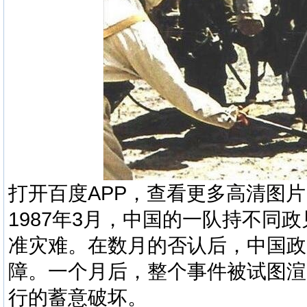
打开百度APP，查看更多高清图片
1987年3月，中国的一队持不同
准灾难。在数月的否认后，中国政
障。一个月后，整个事件被试图渲
行的蓄意破坏。