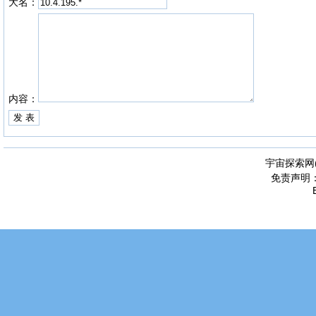
大名：
内容：
宇宙探索网
免责声明