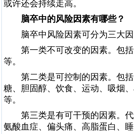
或许还会持续走高。
脑卒中的风险因素有哪些？
脑卒中风险因素可分为三大因
第一类不可改变的因素。包括
等。
第二类是可控制的因素。包括身
糖、胆固醇、饮食、运动、吸烟、
等。
第三类是有可干预的因素。代
氨酸血症、偏头痛、高脂蛋白、睡