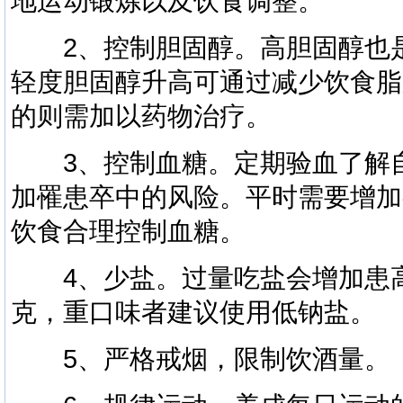
地运动锻炼以及饮食调整。
2、控制胆固醇。高胆固醇也是
轻度胆固醇升高可通过减少饮食脂
的则需加以药物治疗。
3、控制血糖。定期验血了解自
加罹患卒中的风险。平时需要增加
饮食合理控制血糖。
4、少盐。过量吃盐会增加患高
克，重口味者建议使用低钠盐。
5、严格戒烟，限制饮酒量。