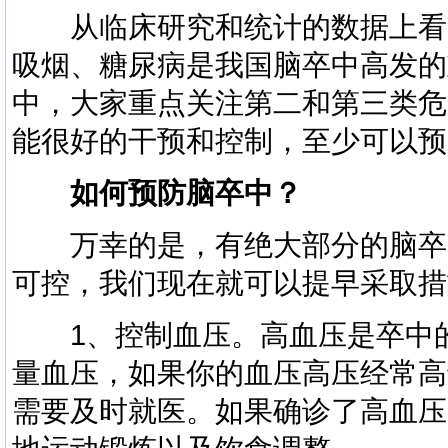
从临床研究和统计的数据上看
吸烟、糖尿病是我国脑卒中高发的
中，大家重点关注第二和第三类危
能很好的干预和控制，至少可以预
如何预防脑卒中？
万幸的是，有绝大部分的脑卒
可控，我们现在就可以提早采取措
1、控制血压。高血压是卒中的
量血压，如果你的血压高压经常高于
需要及时就医。如果确诊了高血压