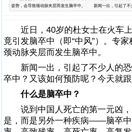
姿势，会导致颈动脉夹层而发生脑卒中。 新闻一出，引起了不少
近日，40岁的杜女士在火车上
竟引发脑卒中（即“中风”）。专
颈动脉夹层而发生脑卒中。
新闻一出，引起了不少人的恐
卒中？又该如何预防呢？今天就跟
什么是脑卒中？
说到中国人死亡的第一元凶，
是，而是另外一种疾病——脑卒中
率、高致残率、高死亡率、高复发