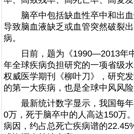
脑卒中包括缺血性卒中和出血
导致脑血液缺乏或血管突然破裂出
病。
日前，题为《1990—2013年中
年全球疾病负担研究的一项省级水
权威医学期刊《柳叶刀》，研究发
的第一大疾病，也是全球中风风险
最新统计数字显示，我国每年脑卒
0万，死于脑卒中的人高达150
病因，约占总死亡疾病谱的22.4