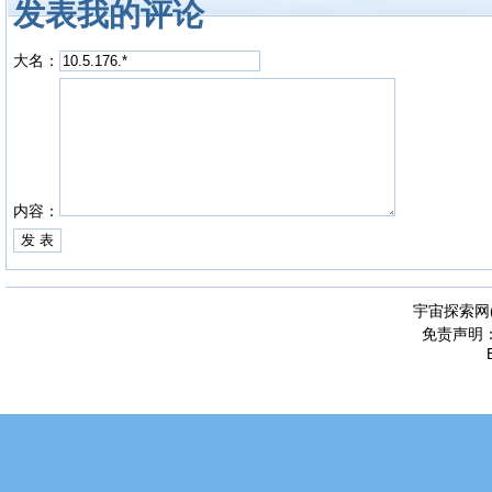
发表我的评论
大名：
内容：
宇宙探索网
免责声明