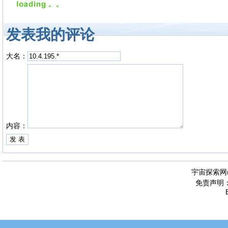
发表我的评论
大名：
内容：
宇宙探索网
免责声明