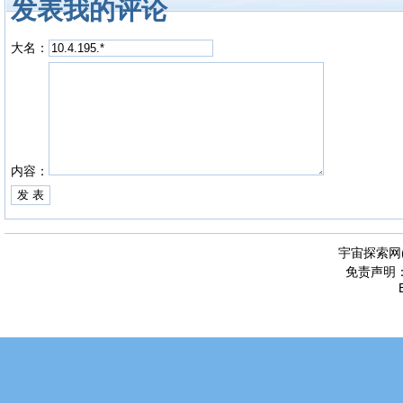
发表我的评论
大名：
内容：
宇宙探索网
免责声明