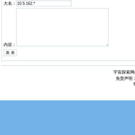
大名：
内容：
宇宙探索网
免责声明