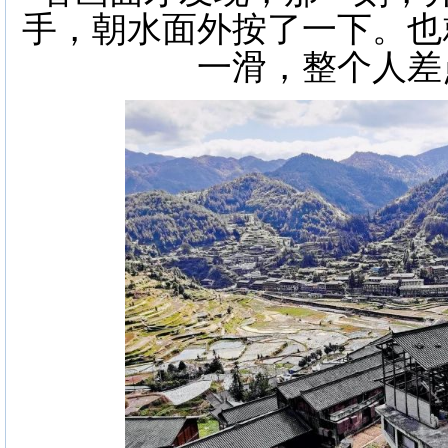
手，朝水面外按了一下。也
一滑，整个人差