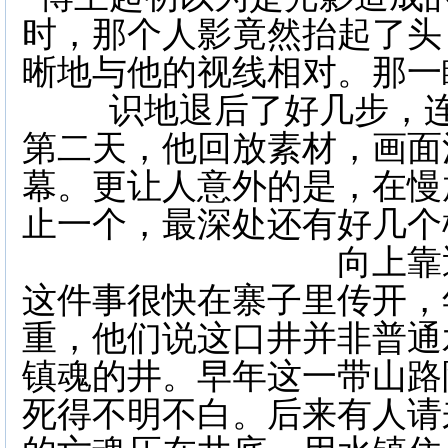
时，那个人影竟然抬起了头
晰地与他的视线相对。那一
识地退后了好几步，
第二天，他回放素材，画面
幕。更让人意外的是，在慢
止一个，最深处还有好几个
向上靠
这件事很快在寨子里传开，
重，他们说这口井并非普通
镇魂的井。早年这一带山路
死得不明不白。后来有人请