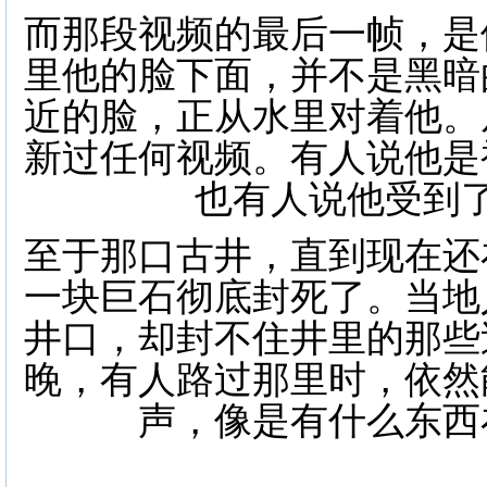
而那段视频的最后一帧，是
里他的脸下面，并不是黑暗
近的脸，正从水里对着他。
新过任何视频。有人说他是
也有人说他受到
至于那口古井，直到现在还
一块巨石彻底封死了。当地
井口，却封不住井里的那些
晚，有人路过那里时，依然
声，像是有什么东西