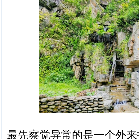
最先察觉异常的是一个外来