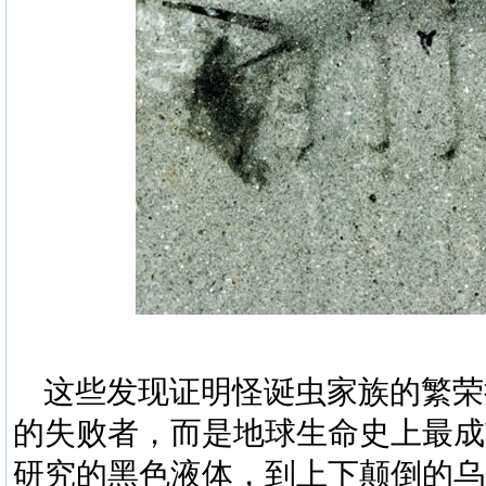
这些发现证明
怪诞虫
家族的繁荣
的失败者，而是地球生命史上最成
研究的黑色液体，到上下颠倒的乌