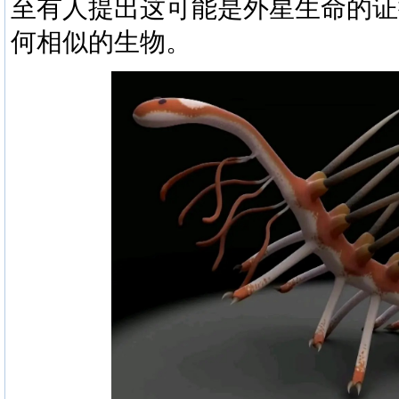
至有人提出这可能是外星生命的证
何相似的生物。