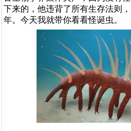
下来的，他违背了所有生存法则，
年。今天我就带你看看
怪诞虫
。