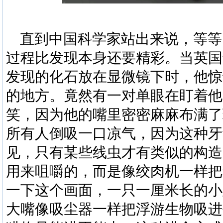
直到中国科学家站出来说，等等
过程比发现本身还要精彩。当英国
发现的化石放在显微镜下时，他惊
的地方。竟然有一对单眼在盯着他
笑，因为他的嘴里密密麻麻布满了
所有人倒吸一口凉气，因为这种牙
见，只有某些线虫才有类似的构造
用来咀嚼的，而是像绞肉机一样把
一下这个画面，一只一厘米长的小
大嘴像吸尘器一样把浮游生物吸进