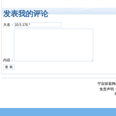
发表我的评论
大名：
内容：
宇宙探索网
免责声明