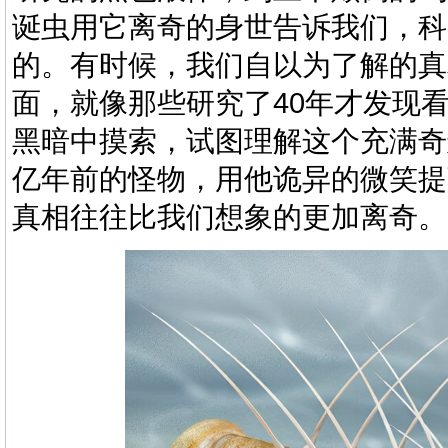
诞虫
用它离奇的身世告诉我们，科
的。有时候，我们自以为了解的真
面，就像那些研究了
40
年才发现
黑暗中摸索，试图理解这个充满奇
亿年前的怪物，用他诡异的微笑提
真相往往比我们想象的更加离奇。