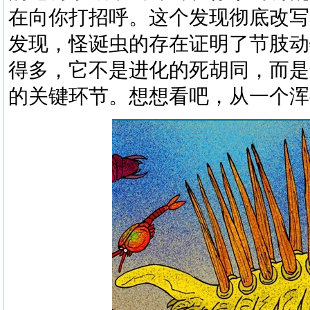
在向你打招呼。这个发现彻底改写
发现，
怪诞虫
的存在证明了节肢动
得多，它不是进化的死胡同，而是
的关键环节。想想看吧，从一个浑