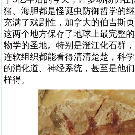
猪、海胆都是
怪诞虫
防御哲学的继
充满了戏剧性，加拿大的
伯
吉斯页
这两个地方保存了地球上最完整的
物学的圣地。特别是澄江化石群，
连软组织都能看得清清楚楚，科学
的消化道、神经系统，甚至是他们
样得。